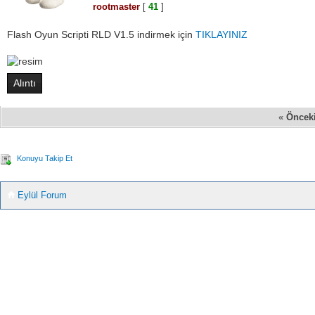
rootmaster
[
41
]
Flash Oyun Scripti RLD V1.5 indirmek için
TIKLAYINIZ
Alıntı
«
Öncek
Konuyu Takip Et
Eylül Forum