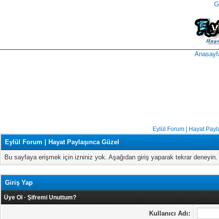
G
takipçi
instagram
takipçi
satın
takipçi
al
hilesi
Anasayf
Eylül Forum | Hayat Payl
Eylül Forum | Hayat Paylaşınca Güzel
Bu sayfaya erişmek için izniniz yok. Aşağıdan giriş yaparak tekrar deneyi
Giriş Yap
Üye Ol
·
Şifremi Unuttum?
Kullanıcı Adı: