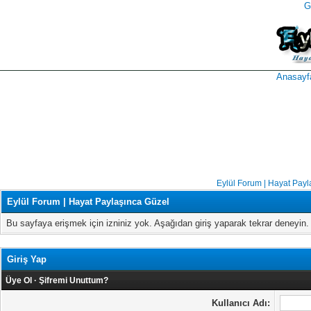
G
takipçi
instagram
takipçi
satın
takipçi
al
hilesi
Anasayf
Eylül Forum | Hayat Payl
Eylül Forum | Hayat Paylaşınca Güzel
Bu sayfaya erişmek için izniniz yok. Aşağıdan giriş yaparak tekrar deneyi
Giriş Yap
Üye Ol
·
Şifremi Unuttum?
Kullanıcı Adı: