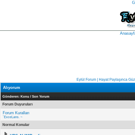
G
takipçi
instagram
takipçi
satın
takipçi
al
hilesi
Anasayf
Eylül Forum | Hayat Paylaşınca Güz
Alıyorum
Gönderen:
Konu
/
Son Yorum
Forum Duyuruları
Forum Kuralları
`ExceLans. ~
Normal Konular