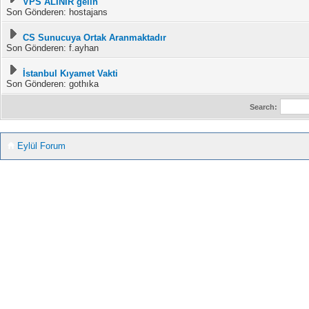
VPS ALINIR gelin
Son Gönderen: hostajans
CS Sunucuya Ortak Aranmaktadır
Son Gönderen: f.ayhan
İstanbul Kıyamet Vakti
Son Gönderen: gothıka
Search:
Eylül Forum