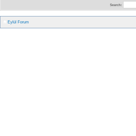
Search:
Eylül Forum