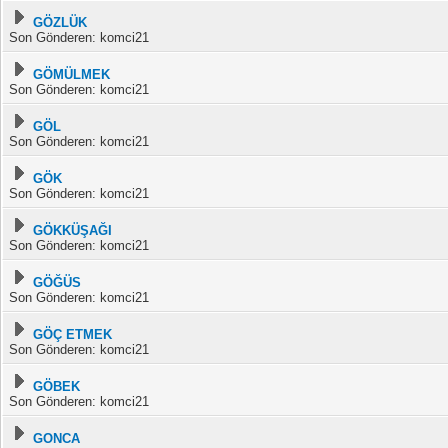
GÖZLÜK
Son Gönderen: komci21
GÖMÜLMEK
Son Gönderen: komci21
GÖL
Son Gönderen: komci21
GÖK
Son Gönderen: komci21
GÖKKÜŞAĞI
Son Gönderen: komci21
GÖĞÜS
Son Gönderen: komci21
GÖÇ ETMEK
Son Gönderen: komci21
GÖBEK
Son Gönderen: komci21
GONCA