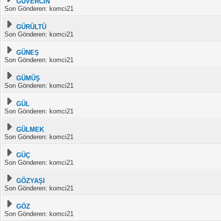
GÜVERCİN
Son Gönderen: komci21
GÜRÜLTÜ
Son Gönderen: komci21
GÜNEŞ
Son Gönderen: komci21
GÜMÜŞ
Son Gönderen: komci21
GÜL
Son Gönderen: komci21
GÜLMEK
Son Gönderen: komci21
GÜÇ
Son Gönderen: komci21
GÖZYAŞI
Son Gönderen: komci21
GÖZ
Son Gönderen: komci21