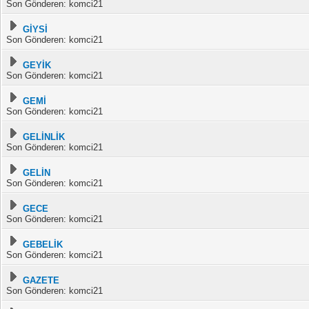
Son Gönderen: komci21
GİYSİ
Son Gönderen: komci21
GEYİK
Son Gönderen: komci21
GEMİ
Son Gönderen: komci21
GELİNLİK
Son Gönderen: komci21
GELİN
Son Gönderen: komci21
GECE
Son Gönderen: komci21
GEBELİK
Son Gönderen: komci21
GAZETE
Son Gönderen: komci21