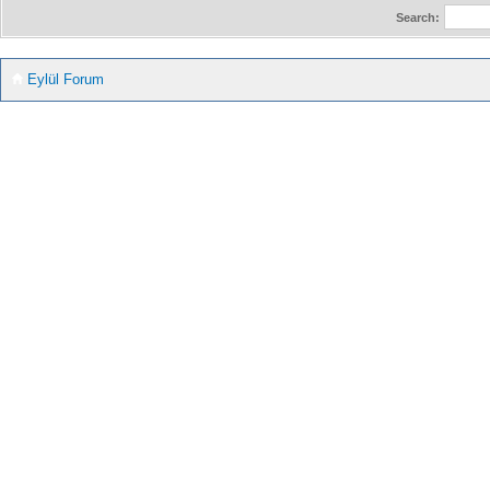
Search:
Eylül Forum