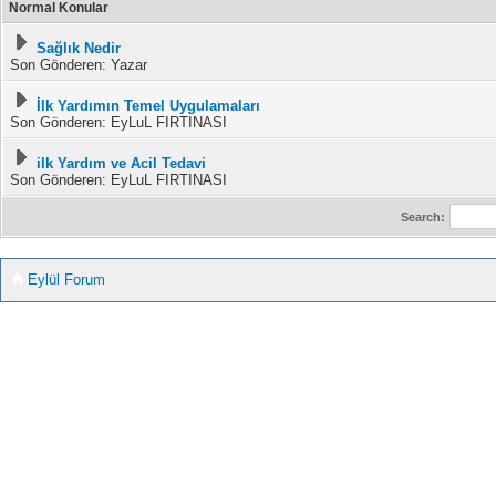
Normal Konular
Sağlık Nedir
Son Gönderen: Yazar
İlk Yardımın Temel Uygulamaları
Son Gönderen: EyLuL FIRTINASI
ilk Yardım ve Acil Tedavi
Son Gönderen: EyLuL FIRTINASI
Search:
Eylül Forum