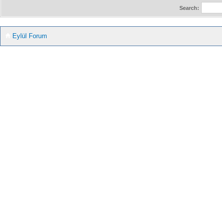
Search:
Eylül Forum