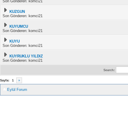
Son Gönderen: komci21
KUZGUN
Son Gönderen: komci21
KUYUMCU
Son Gönderen: komci21
KUYU
Son Gönderen: komci21
KUYRUKLU YILDIZ
Son Gönderen: komci21
Search:
Sayfa:
1
»
Eylül Forum