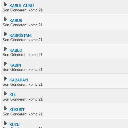
KABUL GÜNÜ
Son Gönderen: komci21
KABUS
Son Gönderen: komci21
KABRİSTAN:
Son Gönderen: komci21
KABLO
Son Gönderen: komci21
KABİN
Son Gönderen: komci21
KABADAYI
Son Gönderen: komci21
KÜL
Son Gönderen: komci21
KÜKÜRT
Son Gönderen: komci21
KUZU