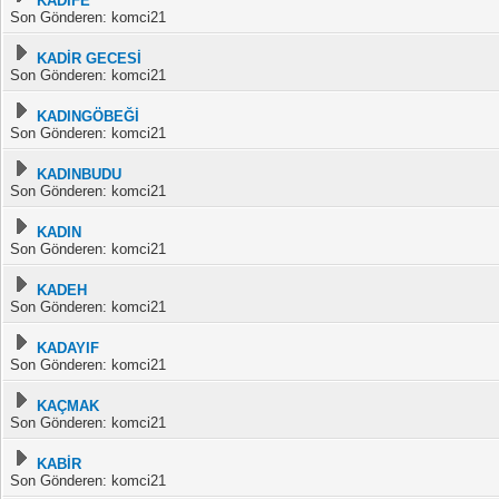
KADİFE
Son Gönderen: komci21
KADİR GECESİ
Son Gönderen: komci21
KADINGÖBEĞİ
Son Gönderen: komci21
KADINBUDU
Son Gönderen: komci21
KADIN
Son Gönderen: komci21
KADEH
Son Gönderen: komci21
KADAYIF
Son Gönderen: komci21
KAÇMAK
Son Gönderen: komci21
KABİR
Son Gönderen: komci21