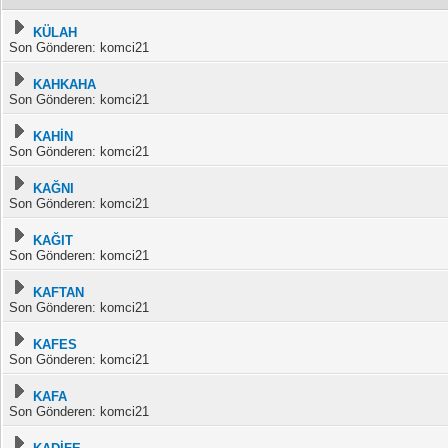
KÜLAH
Son Gönderen: komci21
KAHKAHA
Son Gönderen: komci21
KAHİN
Son Gönderen: komci21
KAĞNI
Son Gönderen: komci21
KAĞIT
Son Gönderen: komci21
KAFTAN
Son Gönderen: komci21
KAFES
Son Gönderen: komci21
KAFA
Son Gönderen: komci21