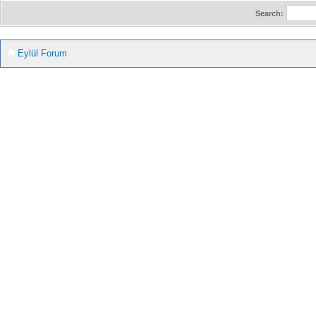
Search:
Eylül Forum