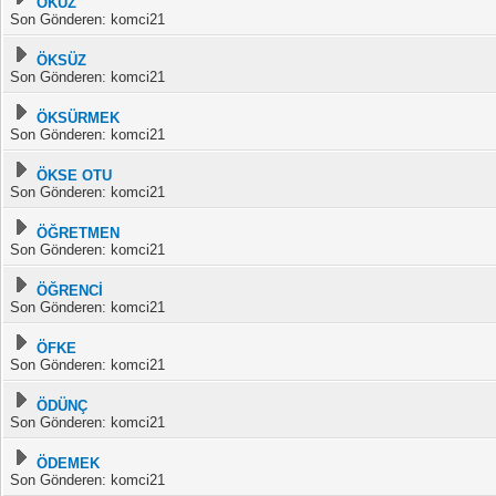
ÖKÜZ
Son Gönderen: komci21
ÖKSÜZ
Son Gönderen: komci21
ÖKSÜRMEK
Son Gönderen: komci21
ÖKSE OTU
Son Gönderen: komci21
ÖĞRETMEN
Son Gönderen: komci21
ÖĞRENCİ
Son Gönderen: komci21
ÖFKE
Son Gönderen: komci21
ÖDÜNÇ
Son Gönderen: komci21
ÖDEMEK
Son Gönderen: komci21