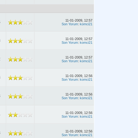
11-01-2009, 12:57
6
Son Yorum
:
komci21
11-01-2009, 12:57
8
Son Yorum
:
komci21
11-01-2009, 12:57
2
Son Yorum
:
komci21
11-01-2009, 12:56
8
Son Yorum
:
komci21
11-01-2009, 12:56
3
Son Yorum
:
komci21
11-01-2009, 12:56
4
Son Yorum
:
komci21
11-01-2009, 12:56
8
Son Yorum
:
komci21