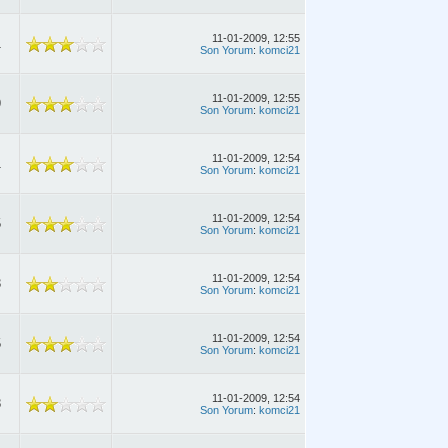
11-01-2009, 12:55
1
Son Yorum
:
komci21
11-01-2009, 12:55
9
Son Yorum
:
komci21
11-01-2009, 12:54
1
Son Yorum
:
komci21
11-01-2009, 12:54
5
Son Yorum
:
komci21
11-01-2009, 12:54
3
Son Yorum
:
komci21
11-01-2009, 12:54
5
Son Yorum
:
komci21
11-01-2009, 12:54
8
Son Yorum
:
komci21