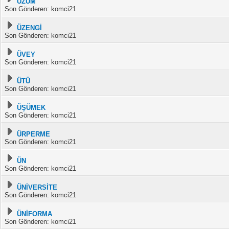
ÜZÜM
Son Gönderen: komci21
ÜZENGİ
Son Gönderen: komci21
ÜVEY
Son Gönderen: komci21
ÜTÜ
Son Gönderen: komci21
ÜŞÜMEK
Son Gönderen: komci21
ÜRPERME
Son Gönderen: komci21
ÜN
Son Gönderen: komci21
ÜNİVERSİTE
Son Gönderen: komci21
ÜNİFORMA
Son Gönderen: komci21