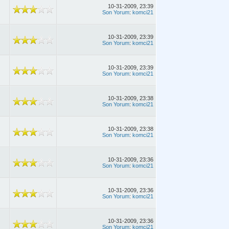
10-31-2009, 23:39
Son Yorum
:
komci21
10-31-2009, 23:39
Son Yorum
:
komci21
10-31-2009, 23:39
Son Yorum
:
komci21
10-31-2009, 23:38
Son Yorum
:
komci21
10-31-2009, 23:38
Son Yorum
:
komci21
10-31-2009, 23:36
Son Yorum
:
komci21
10-31-2009, 23:36
Son Yorum
:
komci21
10-31-2009, 23:36
Son Yorum
:
komci21