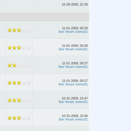
10-28-2009, 22:39
11-01-2009, 00:29
Son Yorum
:
komci21
11-01-2009, 00:28
Son Yorum
:
komci21
11-01-2009, 00:27
Son Yorum
:
komci21
11-01-2009, 00:27
Son Yorum
:
komci21
10-31-2009, 23:47
Son Yorum
:
komci21
10-31-2009, 23:46
Son Yorum
:
komci21