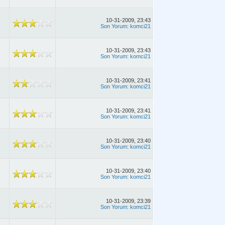
10-31-2009, 23:43
Son Yorum
:
komci21
10-31-2009, 23:43
Son Yorum
:
komci21
10-31-2009, 23:41
Son Yorum
:
komci21
10-31-2009, 23:41
Son Yorum
:
komci21
10-31-2009, 23:40
Son Yorum
:
komci21
10-31-2009, 23:40
Son Yorum
:
komci21
10-31-2009, 23:39
Son Yorum
:
komci21