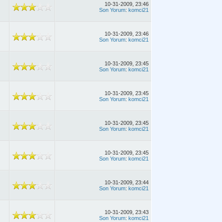
10-31-2009, 23:46
Son Yorum
:
komci21
10-31-2009, 23:46
Son Yorum
:
komci21
10-31-2009, 23:45
Son Yorum
:
komci21
10-31-2009, 23:45
Son Yorum
:
komci21
10-31-2009, 23:45
Son Yorum
:
komci21
10-31-2009, 23:45
Son Yorum
:
komci21
10-31-2009, 23:44
Son Yorum
:
komci21
10-31-2009, 23:43
Son Yorum
:
komci21