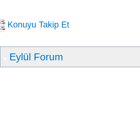
Konuyu Takip Et
Eylül Forum