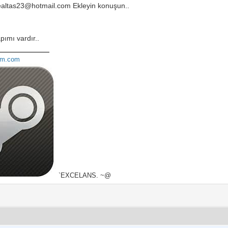
ealtas23@hotmail.com Ekleyin konuşun..
pımı vardır..
rum.com
`EXCELANS. ~@