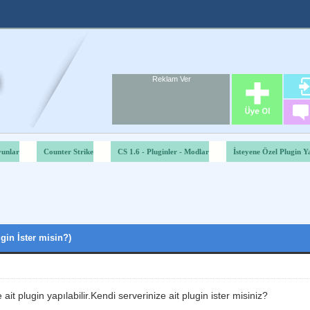
Reklam Ver
Foru
Reklam A
unlar
Counter Strike
CS 1.6 - Pluginler - Modlar
İsteyene Özel Plugin Ya
Derecelendirme: 2.61/5 - 33 oy
1
2
3
4
5
ugin İster misin?)
ait plugin yapılabilir.Kendi serverinize ait plugin ister misiniz?