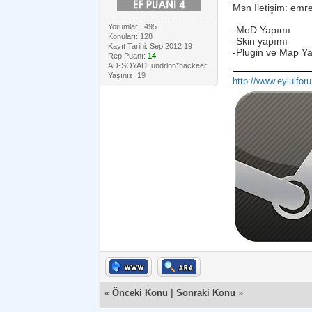
Msn İletişim: emr
Yorumları: 495
-MoD Yapımı
Konuları: 128
-Skin yapımı
Kayıt Tarihi: Sep 2012 19
-Plugin ve Map Ya
Rep Puanı:
14
AD-SOYAD: undrlnn*hackeer
Yaşınız: 19
http://www.eylulfo
«
Önceki Konu
|
Sonraki Konu
»