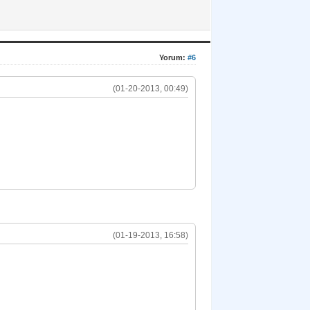
Yorum:
#6
(01-20-2013, 00:49)
(01-19-2013, 16:58)