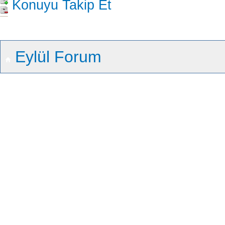
Konuyu Takip Et
Eylül Forum