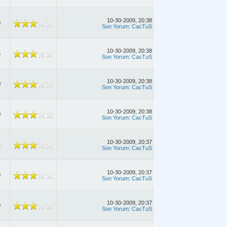
10-30-2009, 20:38
9
Son Yorum
:
CacTuS
10-30-2009, 20:38
6
Son Yorum
:
CacTuS
10-30-2009, 20:38
0
Son Yorum
:
CacTuS
10-30-2009, 20:38
0
Son Yorum
:
CacTuS
10-30-2009, 20:37
4
Son Yorum
:
CacTuS
10-30-2009, 20:37
9
Son Yorum
:
CacTuS
10-30-2009, 20:37
9
Son Yorum
:
CacTuS