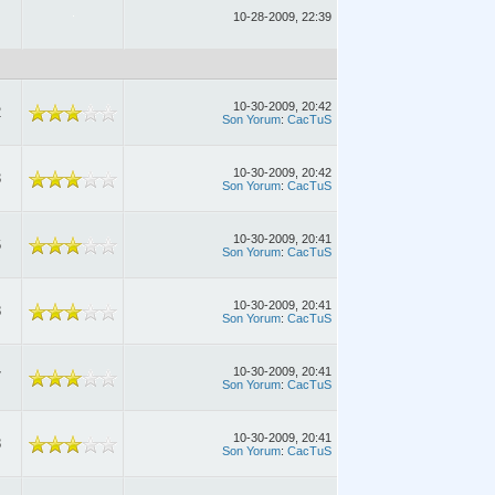
10-28-2009, 22:39
10-30-2009, 20:42
2
Son Yorum
:
CacTuS
10-30-2009, 20:42
3
Son Yorum
:
CacTuS
10-30-2009, 20:41
6
Son Yorum
:
CacTuS
10-30-2009, 20:41
8
Son Yorum
:
CacTuS
10-30-2009, 20:41
7
Son Yorum
:
CacTuS
10-30-2009, 20:41
8
Son Yorum
:
CacTuS