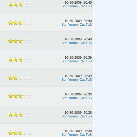
10-30-2009, 20:40
5
Son Yorum
:
CacTuS
10-30-2009, 20:40
9
Son Yorum
:
CacTuS
10-30-2009, 20:40
6
Son Yorum
:
CacTuS
10-30-2009, 20:39
4
Son Yorum
:
CacTuS
10-30-2009, 20:39
5
Son Yorum
:
CacTuS
10-30-2009, 20:39
2
Son Yorum
:
CacTuS
10-30-2009, 20:38
6
Son Yorum
:
CacTuS
10-30-2009, 20:38
3
Son Yorum
:
CacTuS