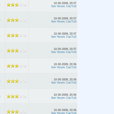
10-30-2009, 20:37
6
Son Yorum
:
CacTuS
10-30-2009, 20:37
5
Son Yorum
:
CacTuS
10-30-2009, 20:37
4
Son Yorum
:
CacTuS
10-30-2009, 20:37
1
Son Yorum
:
CacTuS
10-30-2009, 20:36
1
Son Yorum
:
CacTuS
10-30-2009, 20:36
5
Son Yorum
:
CacTuS
10-30-2009, 20:36
3
Son Yorum
:
CacTuS
10-30-2009, 20:36
1
Son Yorum
:
CacTuS