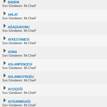
BADEM
Son Gönderen: Mr.ChieF
AHLAT
Son Gönderen: Mr.ChieF
AĞAÇKAVUNU
Son Gönderen: Mr.ChieF
ATKESTANESİ
Son Gönderen: Mr.ChieF
ASMA
Son Gönderen: Mr.ChieF
ASLANPENÇESİ
Son Gönderen: Mr.ChieF
ASLANKUYRUĞU
Son Gönderen: Mr.ChieF
AYÇİÇEĞİ
Son Gönderen: Mr.ChieF
AYISARIMSAĞI
Son Gönderen: Mr.ChieF