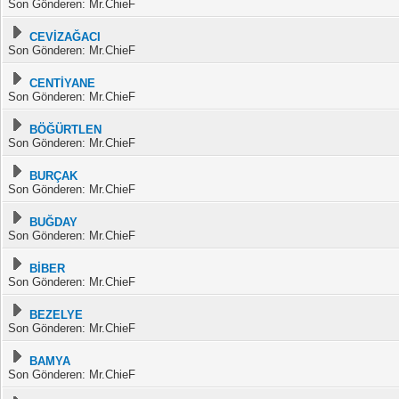
Son Gönderen: Mr.ChieF
CEVİZAĞACI
Son Gönderen: Mr.ChieF
CENTİYANE
Son Gönderen: Mr.ChieF
BÖĞÜRTLEN
Son Gönderen: Mr.ChieF
BURÇAK
Son Gönderen: Mr.ChieF
BUĞDAY
Son Gönderen: Mr.ChieF
BİBER
Son Gönderen: Mr.ChieF
BEZELYE
Son Gönderen: Mr.ChieF
BAMYA
Son Gönderen: Mr.ChieF