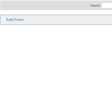
Search:
Eylül Forum