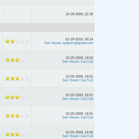
10-28-2009, 22:39
01-18-2016, 00:14
Son Yorum
:
aylases@gmail.com
10-25-2009, 19:02
Son Yorum
:
CacTuS
10-25-2009, 19:01
Son Yorum
:
CacTuS
10-25-2009, 19:01
Son Yorum
:
CacTuS
10-25-2009, 19:01
Son Yorum
:
CacTuS
10-25-2009, 19:00
Son Yorum
:
CacTuS