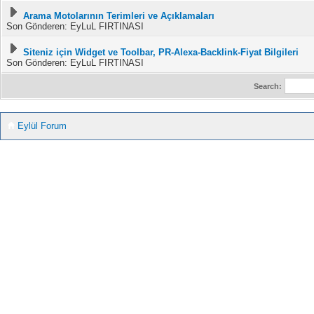
Arama Motolarının Terimleri ve Açıklamaları
Son Gönderen: EyLuL FIRTINASI
Siteniz için Widget ve Toolbar, PR-Alexa-Backlink-Fiyat Bilgileri
Son Gönderen: EyLuL FIRTINASI
Search:
Eylül Forum