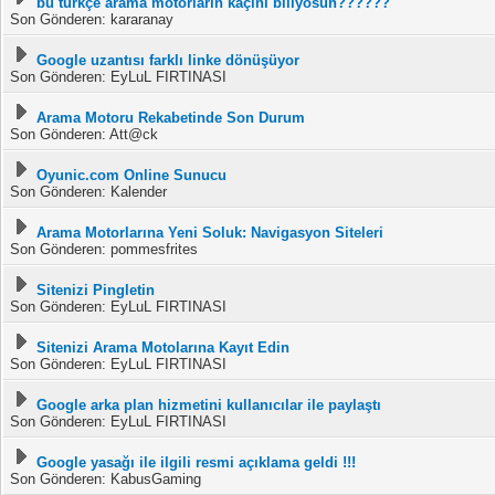
bu türkçe arama motorların kaçını biliyosun??????
Son Gönderen: kararanay
Google uzantısı farklı linke dönüşüyor
Son Gönderen: EyLuL FIRTINASI
Arama Motoru Rekabetinde Son Durum
Son Gönderen: Att@ck
Oyunic.com Online Sunucu
Son Gönderen: Kalender
Arama Motorlarına Yeni Soluk: Navigasyon Siteleri
Son Gönderen: pommesfrites
Sitenizi Pingletin
Son Gönderen: EyLuL FIRTINASI
Sitenizi Arama Motolarına Kayıt Edin
Son Gönderen: EyLuL FIRTINASI
Google arka plan hizmetini kullanıcılar ile paylaştı
Son Gönderen: EyLuL FIRTINASI
Google yasağı ile ilgili resmi açıklama geldi !!!
Son Gönderen: KabusGaming