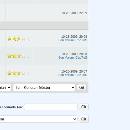
10-28-2009, 22:39
10-25-2009, 20:09
Son Yorum
:
CacTuS
10-25-2009, 20:08
Son Yorum
:
CacTuS
10-25-2009, 20:07
Son Yorum
:
CacTuS
u Forumda Ara: