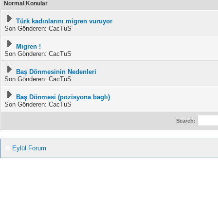
Normal Konular
Türk kadınlarını migren vuruyor
Son Gönderen: CacTuS
Migren !
Son Gönderen: CacTuS
Baş Dönmesinin Nedenleri
Son Gönderen: CacTuS
Baş Dönmesi (pozisyona baglı)
Son Gönderen: CacTuS
Search:
Eylül Forum