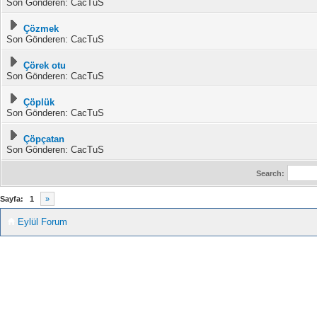
Son Gönderen: CacTuS
Çözmek
Son Gönderen: CacTuS
Çörek otu
Son Gönderen: CacTuS
Çöplük
Son Gönderen: CacTuS
Çöpçatan
Son Gönderen: CacTuS
Search:
Sayfa:
1
»
Eylül Forum