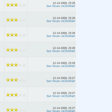
12-14-2009, 23:28
Son Yorum
:
mCEmRaH
12-14-2009, 23:28
Son Yorum
:
mCEmRaH
12-14-2009, 23:28
Son Yorum
:
mCEmRaH
12-14-2009, 23:28
Son Yorum
:
mCEmRaH
12-14-2009, 23:28
Son Yorum
:
mCEmRaH
12-14-2009, 23:27
Son Yorum
:
mCEmRaH
12-14-2009, 23:27
Son Yorum
:
mCEmRaH
12-14-2009, 23:27
Son Yorum
:
mCEmRaH