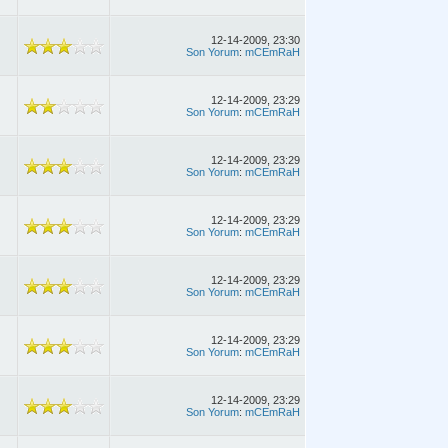
12-14-2009, 23:30
Son Yorum
:
mCEmRaH
12-14-2009, 23:29
Son Yorum
:
mCEmRaH
12-14-2009, 23:29
Son Yorum
:
mCEmRaH
12-14-2009, 23:29
Son Yorum
:
mCEmRaH
12-14-2009, 23:29
Son Yorum
:
mCEmRaH
12-14-2009, 23:29
Son Yorum
:
mCEmRaH
12-14-2009, 23:29
Son Yorum
:
mCEmRaH