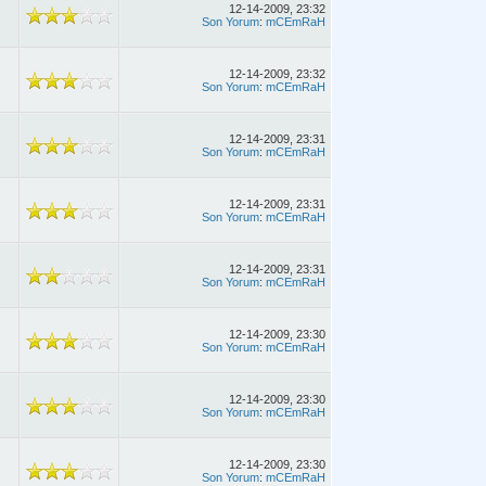
12-14-2009, 23:32
Son Yorum
:
mCEmRaH
12-14-2009, 23:32
Son Yorum
:
mCEmRaH
12-14-2009, 23:31
Son Yorum
:
mCEmRaH
12-14-2009, 23:31
Son Yorum
:
mCEmRaH
12-14-2009, 23:31
Son Yorum
:
mCEmRaH
12-14-2009, 23:30
Son Yorum
:
mCEmRaH
12-14-2009, 23:30
Son Yorum
:
mCEmRaH
12-14-2009, 23:30
Son Yorum
:
mCEmRaH