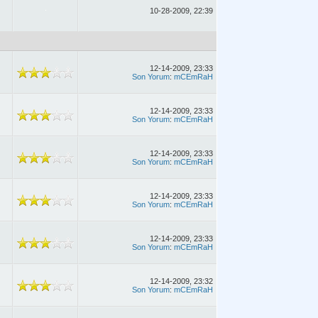
10-28-2009, 22:39
12-14-2009, 23:33
Son Yorum
:
mCEmRaH
12-14-2009, 23:33
Son Yorum
:
mCEmRaH
12-14-2009, 23:33
Son Yorum
:
mCEmRaH
12-14-2009, 23:33
Son Yorum
:
mCEmRaH
12-14-2009, 23:33
Son Yorum
:
mCEmRaH
12-14-2009, 23:32
Son Yorum
:
mCEmRaH