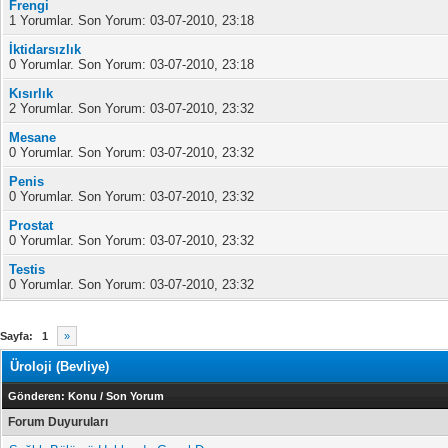
Frengi
1 Yorumlar. Son Yorum: 03-07-2010, 23:18
İktidarsızlık
0 Yorumlar. Son Yorum: 03-07-2010, 23:18
Kısırlık
2 Yorumlar. Son Yorum: 03-07-2010, 23:32
Mesane
0 Yorumlar. Son Yorum: 03-07-2010, 23:32
Penis
0 Yorumlar. Son Yorum: 03-07-2010, 23:32
Prostat
0 Yorumlar. Son Yorum: 03-07-2010, 23:32
Testis
0 Yorumlar. Son Yorum: 03-07-2010, 23:32
Sayfa:
1
»
Üroloji (Bevliye)
Gönderen:
Konu
/
Son Yorum
Forum Duyuruları