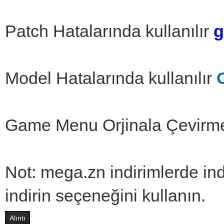
Patch Hatalarında kullanılır
g
Model Hatalarında kullanılır
Game Menu Orjinala Çevir
Not: mega.zn indirimlerde in
indirin seçeneğini kullanın.
Alıntı