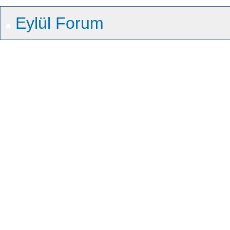
Eylül Forum