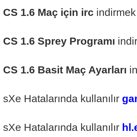
CS 1.6 Maç için irc
indirmek
CS 1.6 Sprey Programı
indi
CS 1.6 Basit Maç Ayarları
in
sXe Hatalarında kullanılır
ga
sXe Hatalarında kullanılır
hl.