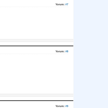
Yorum:
#7
Yorum:
#8
Yorum:
#9