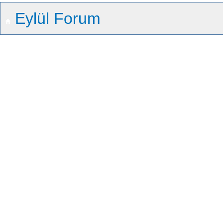
Eylül Forum