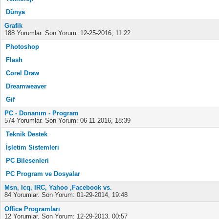
Dünya
Grafik
188 Yorumlar. Son Yorum: 12-25-2016, 11:22
Photoshop
Flash
Corel Draw
Dreamweaver
Gif
PC - Donanım - Program
574 Yorumlar. Son Yorum: 06-11-2016, 18:39
Teknik Destek
İşletim Sistemleri
PC Bilesenleri
PC Program ve Dosyalar
Msn, Icq, IRC, Yahoo ,Facebook vs.
84 Yorumlar. Son Yorum: 01-29-2014, 19:48
Office Programları
12 Yorumlar. Son Yorum: 12-29-2013, 00:57