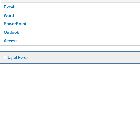
Excell
Word
PowerPoint
Outlook
Access
Eylül Forum