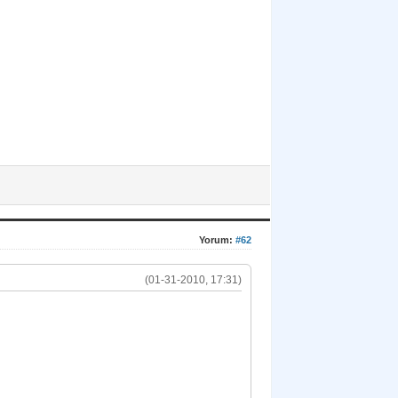
Yorum:
#62
(01-31-2010, 17:31)