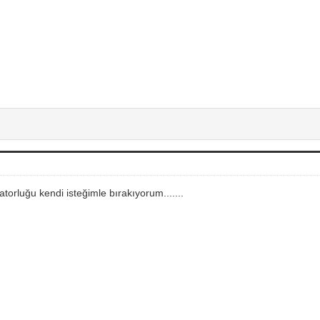
orluğu kendi isteğimle bırakıyorum.......