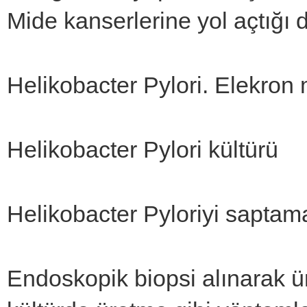
Mide kanserlerine yol açtığı d
Helikobacter Pylori. Elekron 
Helikobacter Pylori kültürü
Helikobacter Pyloriyi saptam
Endoskopik biopsi alınarak üre