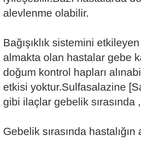
alevlenme olabilir.
Bağışıklık sistemini etkileyen
almakta olan hastalar gebe k
doğum kontrol hapları alınabil
etkisi yoktur.Sulfasalazine [
gibi ilaçlar gebelik sırasında ,
Gebelik sırasında hastalığın 