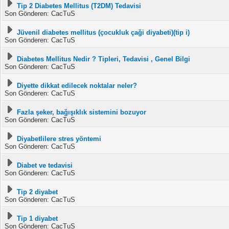
Tip 2 Diabetes Mellitus (T2DM) Tedavisi
Son Gönderen: CacTuS
Jüvenil diabetes mellitus (çocukluk çaği diyabeti)(tip i)
Son Gönderen: CacTuS
Diabetes Mellitus Nedir ? Tipleri, Tedavisi , Genel Bilgi
Son Gönderen: CacTuS
Diyette dikkat edilecek noktalar neler?
Son Gönderen: CacTuS
Fazla şeker, bağışıklık sistemini bozuyor
Son Gönderen: CacTuS
Diyabetlilere stres yöntemi
Son Gönderen: CacTuS
Diabet ve tedavisi
Son Gönderen: CacTuS
Tip 2 diyabet
Son Gönderen: CacTuS
Tip 1 diyabet
Son Gönderen: CacTuS