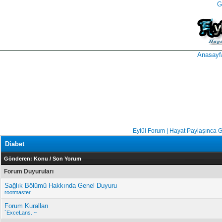
G
takipçi
instagram
takipçi
satın
takipçi
al
hilesi
Anasayf
Eylül Forum | Hayat Paylaşınca 
Diabet
Gönderen:
Konu
/
Son Yorum
Forum Duyuruları
Sağlık Bölümü Hakkında Genel Duyuru
rootmaster
Forum Kuralları
`ExceLans. ~