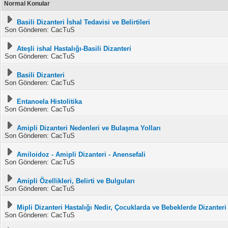
Normal Konular
Basili Dizanteri İshal Tedavisi ve Belirtileri
Son Gönderen: CacTuS
Ateşli ishal Hastalığı-Basili Dizanteri
Son Gönderen: CacTuS
Basili Dizanteri
Son Gönderen: CacTuS
Entanoela Histolitika
Son Gönderen: CacTuS
Amipli Dizanteri Nedenleri ve Bulaşma Yolları
Son Gönderen: CacTuS
Amiloidoz - Amipli Dizanteri - Anensefali
Son Gönderen: CacTuS
Amipli Özellikleri, Belirti ve Bulguları
Son Gönderen: CacTuS
Mipli Dizanteri Hastalığı Nedir, Çocuklarda ve Bebeklerde Dizanteri
Son Gönderen: CacTuS