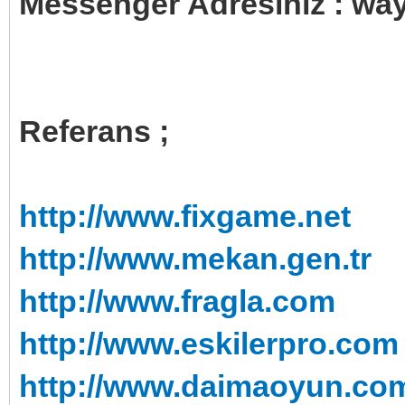
Messenger Adresiniz : w
Referans ;
http://www.fixgame.net
http://www.mekan.gen.tr
http://www.fragla.com
http://www.eskilerpro.com
http://www.daimaoyun.co