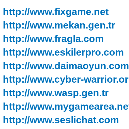
http://www.fixgame.net
http://www.mekan.gen.tr
http://www.fragla.com
http://www.eskilerpro.com
http://www.daimaoyun.com
http://www.cyber-warrior.o
http://www.wasp.gen.tr
http://www.mygamearea.ne
http://www.seslichat.com