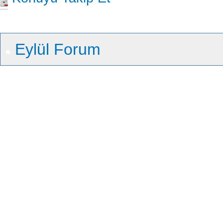
Eylül Forum